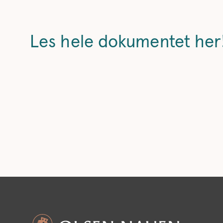
Les hele dokumentet her