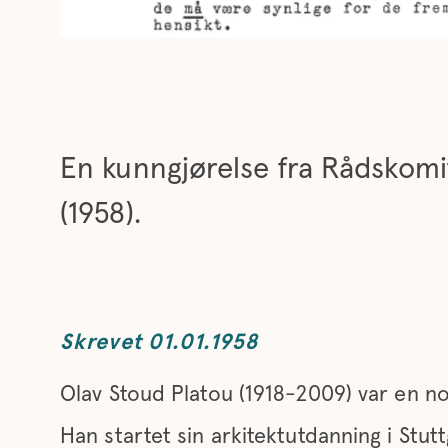
En kunngjørelse fra Rådskomi
(1958).
Skrevet 01.01.1958
Olav Stoud Platou (1918-2009) var en no
Han startet sin arkitektutdanning i Stutt