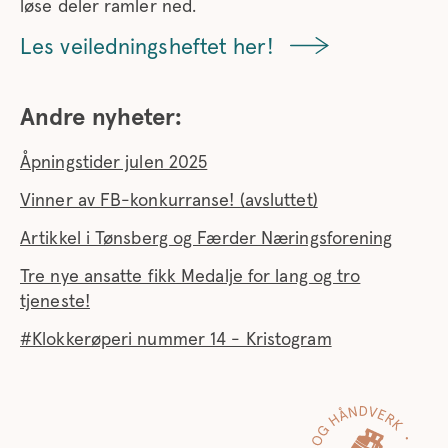
løse deler ramler ned.
Les veiledningsheftet her!
Andre nyheter:
Åpningstider julen 2025
Vinner av FB-konkurranse! (avsluttet)
Artikkel i Tønsberg og Færder Næringsforening
Tre nye ansatte fikk Medalje for lang og tro
tjeneste!
#Klokkerøperi nummer 14 - Kristogram