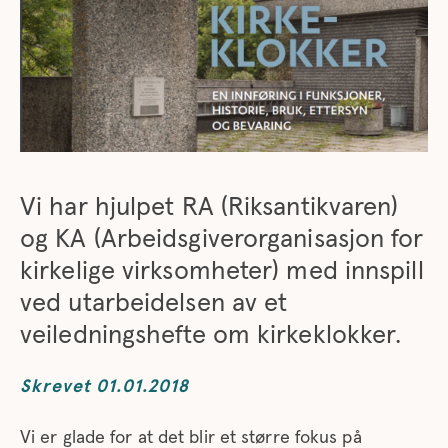
Vi har hjulpet RA (Riksantikvaren)
og KA (Arbeidsgiverorganisasjon for
kirkelige virksomheter) med innspill
ved utarbeidelsen av et
veiledningshefte om kirkeklokker.
Skrevet 01.01.2018
Vi er glade for at det blir et større fokus på