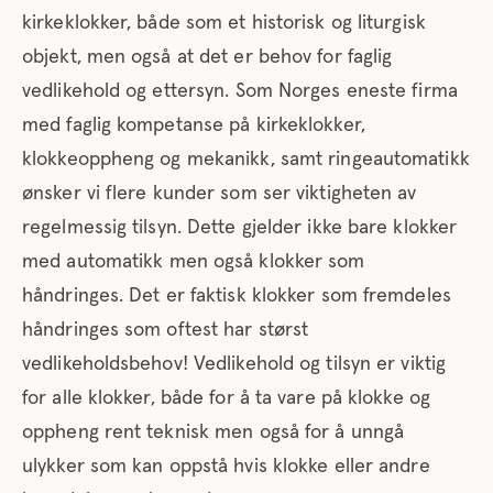
kirkeklokker, både som et historisk og liturgisk
objekt, men også at det er behov for faglig
vedlikehold og ettersyn. Som Norges eneste firma
med faglig kompetanse på kirkeklokker,
klokkeoppheng og mekanikk, samt ringeautomatikk
ønsker vi flere kunder som ser viktigheten av
regelmessig tilsyn. Dette gjelder ikke bare klokker
med automatikk men også klokker som
håndringes. Det er faktisk klokker som fremdeles
håndringes som oftest har størst
vedlikeholdsbehov! Vedlikehold og tilsyn er viktig
for alle klokker, både for å ta vare på klokke og
oppheng rent teknisk men også for å unngå
ulykker som kan oppstå hvis klokke eller andre