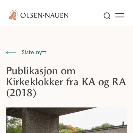
Siste nytt
Publikasjon om
Kirkeklokker fra KA og RA
(2018)